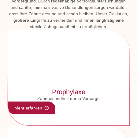
Vordergrund. Durch regelmäßige Vorsorgeuntersuchungen
und sanfte, minimalinvasive Behandlungen sorgen wir dafür,
dass Ihre Zähne gesund und schön bleiben. Unser Ziel ist es,
größere Eingriffe zu vermeiden und Ihnen langfristig eine
stabile Zahngesundheit zu ermöglichen.
Prophylaxe
Zahngesundheit durch Vorsorge
Mehr erfahren