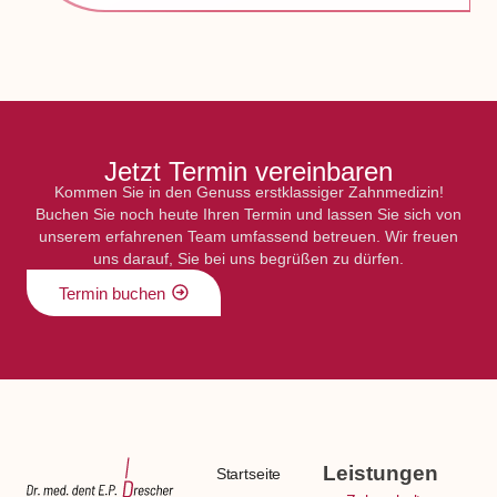
Jetzt Termin vereinbaren
Kommen Sie in den Genuss erstklassiger Zahnmedizin!
Buchen Sie noch heute Ihren Termin und lassen Sie sich von
unserem erfahrenen Team umfassend betreuen. Wir freuen
uns darauf, Sie bei uns begrüßen zu dürfen.
Termin buchen
Leistungen
Startseite