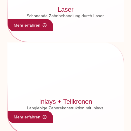
Laser
Schonende Zahnbehandlung durch Laser.
Mehr erfahren
Inlays + Teilkronen
Langlebige Zahnrekonstruktion mit Inlays.
Mehr erfahren