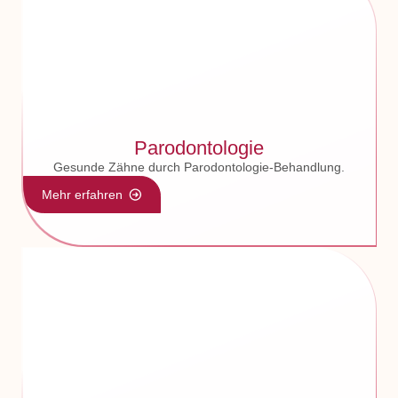
Parodontologie
Gesunde Zähne durch Parodontologie-Behandlung.
Mehr erfahren