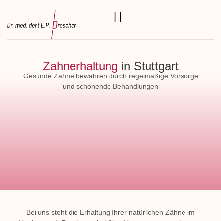
Zahnerhaltung
in Stuttgart
Gesunde Zähne bewahren durch regelmäßige Vorsorge
und schonende Behandlungen
Bei uns steht die Erhaltung Ihrer natürlichen Zähne im