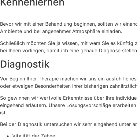
Kennenlernen
Bevor wir mit einer Behandlung beginnen, sollten wir ein
Ambiente und bei angenehmer Atmosphäre einladen.
Schließlich möchten Sie ja wissen, mit wem Sie es künfti
bei Ihnen vorliegen, damit ich eine genaue Diagnose stellen
Diagnostik
Vor Beginn Ihrer Therapie machen wir uns ein ausführliche
oder etwaigen Besonderheiten Ihrer bisherigen zahnärztlic
So gewinnen wir wertvolle Erkenntnisse über Ihre individu
eingehend erläutern. Unsere Lösungsvorschläge erarbeiten 
ist.
Bei der Diagnostik untersuchen wir sehr eingehend unter 
Vitalität der Zähne