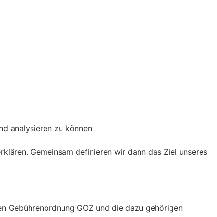
nd analysieren zu können.
klären. Gemeinsam definieren wir dann das Ziel unseres
ichen Gebührenordnung GOZ und die dazu gehörigen