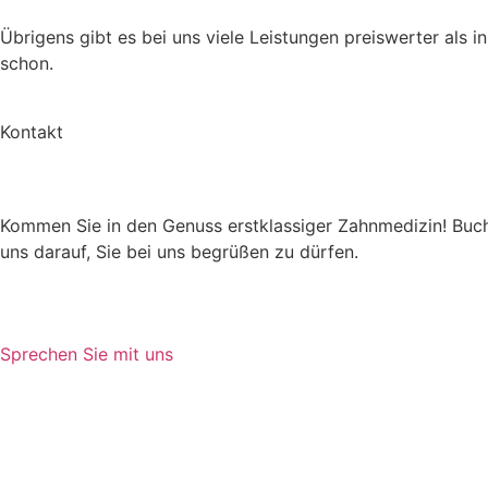
Übrigens gibt es bei uns viele Leistungen preiswerter als
schon.
Kontakt
Kommen Sie in den Genuss erstklassiger Zahnmedizin! Buch
uns darauf, Sie bei uns begrüßen zu dürfen.
Rückruf anfordern
Sprechen Sie mit uns