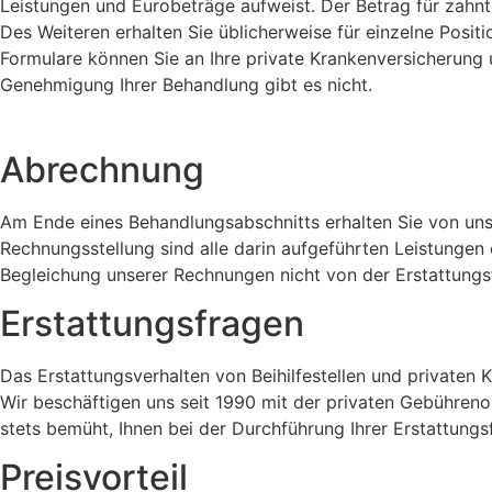
Leistungen und Eurobeträge aufweist. Der Betrag für zahnte
Des Weiteren erhalten Sie üblicherweise für einzelne Positi
Formulare können Sie an Ihre private Krankenversicherung un
Genehmigung Ihrer Behandlung gibt es nicht.
Abrechnung
Am Ende eines Behandlungsabschnitts erhalten Sie von un
Rechnungsstellung sind alle darin aufgeführten Leistungen
Begleichung unserer Rechnungen nicht von der Erstattungsfr
Erstattungsfragen
Das Erstattungsverhalten von Beihilfestellen und privaten 
Wir beschäftigen uns seit 1990 mit der privaten Gebührenor
stets bemüht, Ihnen bei der Durchführung Ihrer Erstattungsf
Preisvorteil