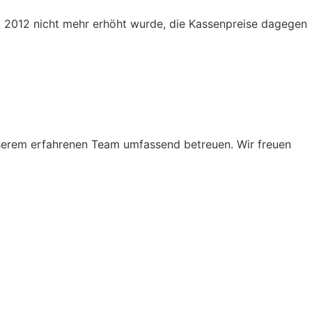
it 2012 nicht mehr erhöht wurde, die Kassenpreise dagegen
nserem erfahrenen Team umfassend betreuen. Wir freuen