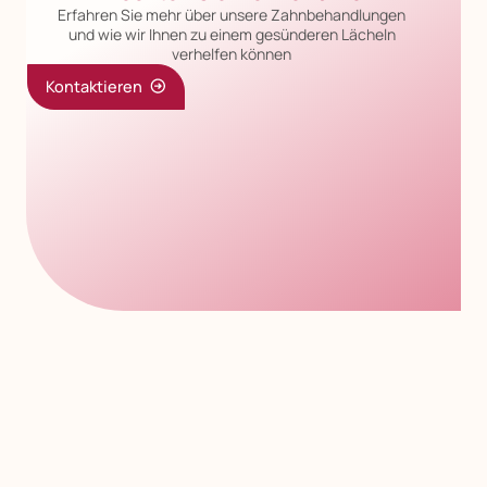
Erfahren Sie mehr über unsere Zahnbehandlungen
und wie wir Ihnen zu einem gesünderen Lächeln
verhelfen können
Kontaktieren