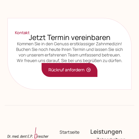
Kontakt
Jetzt Termin vereinbaren
Kommen Sie in den Genuss erstklassiger Zahnmedizin!
Buchen Sie noch heute Ihren Termin und lassen Sie sich
von unserem erfahrenen Team umfassend betreuen.
Wir freuen uns darauf, Sie bei uns begrüßen zu dürfen.
Rückruf anfordern
Leistungen
Startseite