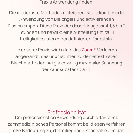
Praxis Anwendung finden.
Die modernste Methode zu bleichen ist die kombinierte
Anwendung von Bleichgels und aktivierenden
Plasmalampen. Diese Prozedur dauert insgesamt 1,5 bis 2
Stunden und bewirkt eine Aufhellung um ca. 8
Helligkeitsstufen einer definierten Farbskala.
In unserer Praxis wird allein das
Zoom®
Verfahren
angewandt, das unumstritten zu den effektivsten
Bleichmethoden bei gleichzeitig maximaler Schonung
der Zahnsubstanz zählt.
Professionalität
Der professionellen Anwendung durch erfahrenes
zahnmedizinisches Personal kommt bei diesen Verfahren
große Bedeutung zu, da freiliegende Zahnhälse und das