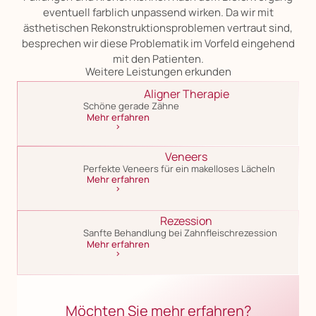
eventuell farblich unpassend wirken. Da wir mit
ästhetischen Rekonstruktionsproblemen vertraut sind,
besprechen wir diese Problematik im Vorfeld eingehend
mit den Patienten.
Weitere Leistungen erkunden
Aligner Therapie
Schöne gerade Zähne
Mehr erfahren
>
Veneers
Perfekte Veneers für ein makelloses Lächeln
Mehr erfahren
>
Rezession
Sanfte Behandlung bei Zahnfleischrezession
Mehr erfahren
>
Möchten Sie mehr erfahren?