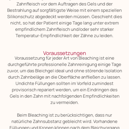
Zahnfleisch vor dem Auftragen des Gels und der
Bestrahlung auf sorgfältigste Weise mit einem speziellen
Silikonschutz abgedeckt werden müssen. Geschieht dies
nicht, so hat der Patient einige Tage lang unter extrem
empfindlichem Zahnfleisch und/oder sehr starker
Temperatur-Empfindlichkeit der Zähne zu leiden.
Voraussetzungen
Voraussetzung für jeder Art von Bleaching ist eine
durchgeführte professionelle Zahnreinigung einige Tage
zuvor, um das Bleichgel ideal und ohne störende Isolation
durch Zahnbeläge an die Oberfläche anfließen zu lassen.
Undichte Füllungen sollten im Vorfeld zumindest
provisorisch repariert werden, um ein Eindringen des
Gels in den Zahn mit nachfolgenden Empfindlichkeiten
zu vermeiden.
Beim Bleaching ist zu berücksichtigen, dass nur
natürliche Zahnsubstanz gebleicht wird. Vorhandene
Füllungen und Kronen können nach dem Bleichvorgang