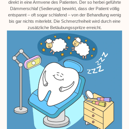
direkt in eine Armvene des Patienten. Der so herbei geführte
Dämmerschlaf (Sedierung) bewirkt, dass der Patient völlig
entspannt – oft sogar schlafend – von der Behandlung wenig
bis gar nichts miterlebt. Die Schmerzfreiheit wird durch eine
zusätzliche Betäubungsspritze erreicht.