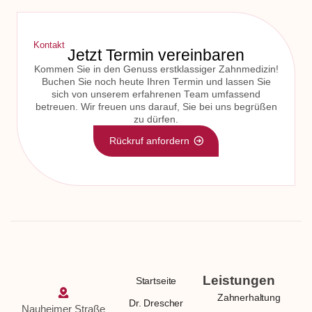
Kontakt
Jetzt Termin vereinbaren
Kommen Sie in den Genuss erstklassiger Zahnmedizin!
Buchen Sie noch heute Ihren Termin und lassen Sie
sich von unserem erfahrenen Team umfassend
betreuen. Wir freuen uns darauf, Sie bei uns begrüßen
zu dürfen.
Rückruf anfordern
Leistungen
Startseite
Zahnerhaltung
Dr. Drescher
Nauheimer Straße