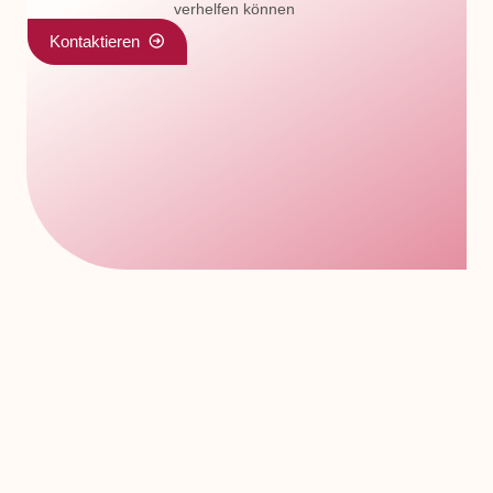
verhelfen können
Kontaktieren