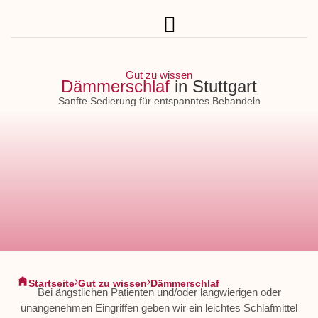
Gut zu wissen
Dämmerschlaf
in Stuttgart
Sanfte Sedierung für entspanntes Behandeln
Startseite
Gut zu wissen
Dämmerschlaf
Bei ängstlichen Patienten und/oder langwierigen oder
unangenehmen Eingriffen geben wir ein leichtes Schlafmittel