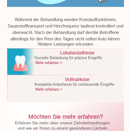
Während der Behandlung werden Kreislauffunktionen,
Sauerstofftransport und Herzfrequenz laufend kontrolliert und
überwacht. Nach der Behandlung darf der/die Betroffene
allerdings für den Rest des Tages nicht selbst Auto fahren.
Weitere Leistungen erkunden
Lokalanästhesie
Gezielte Betäubung für präzise Eingriffe
Mehr erfahren >
Vollnarkose
Komplette Anästhesie für umfassende Eingriffe
Mehr erfahren >
Möchten Sie mehr erfahren?
Erfahren Sie mehr über unsere Zahnbehandlungen
und wie wir Ihnen zu einem gesünderen Lächeln